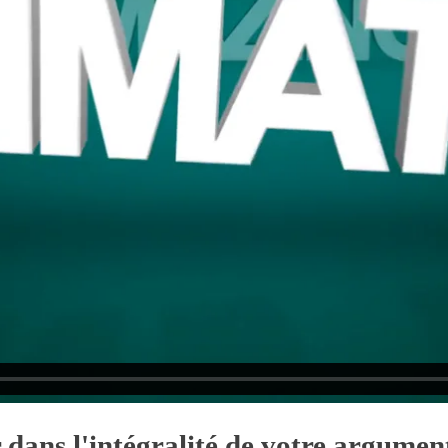
 dans l'intégralité de votre argumen