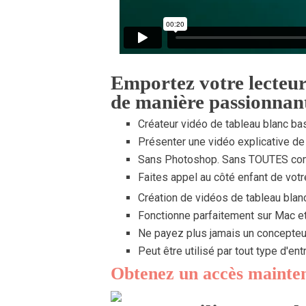
Emportez votre lecteur
de manière passionnan
Créateur vidéo de tableau blanc ba
Présenter une vidéo explicative de
Sans Photoshop. Sans TOUTES co
Faites appel au côté enfant de votr
Création de vidéos de tableau blan
Fonctionne parfaitement sur Mac et
Ne payez plus jamais un concepteu
Peut être utilisé par tout type d'en
Obtenez un accès mainte