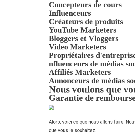
Concepteurs de cours
Influenceurs
Créateurs de produits
YouTube Marketers
Bloggers et Vloggers
Video Marketers
Propriétaires d'entreprise
nfluenceurs de médias so
Affiliés Marketers
Annonceurs de médias so
Nous voulons que vo
Garantie de rembourse
Alors, voici ce que nous allons faire. No
que vous le souhaitez.