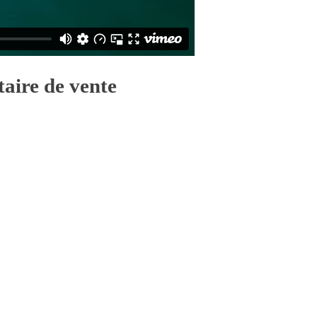
taire de vente