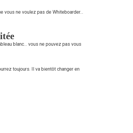
que vous ne voulez pas de Whiteboarder…
itée
tableau blanc… vous ne pouvez pas vous
urrez toujours. Il va bientôt changer en