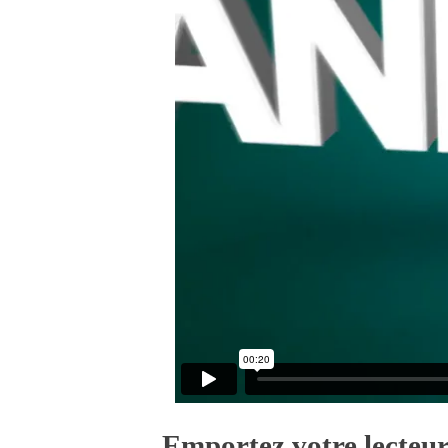
Emportez votre lecteur