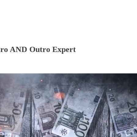
ntro AND Outro Expert