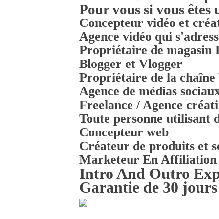
Pour vous si vous êtes
Concepteur vidéo et créa
Agence vidéo qui s'adress
Propriétaire de magasi
Blogger et Vlogger
Propriétaire de la chaîn
Agence de médias sociau
Freelance / Agence créati
Toute personne utilisant d
Concepteur web
Créateur de produits et s
Marketeur En Affiliation
Intro And Outro Expe
Garantie de 30 jours