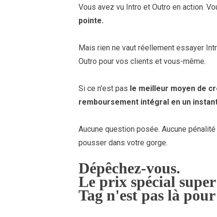
Vous avez vu Intro et Outro en action. V
pointe.
Mais rien ne vaut réellement essayer Int
Outro pour vos clients et vous-même.
Si ce n'est pas
le meilleur moyen de cr
remboursement intégral en un instant
Aucune question posée. Aucune pénalité p
pousser dans votre gorge.
Dépêchez-vous.
Le prix spécial supe
Tag n'est pas là pour