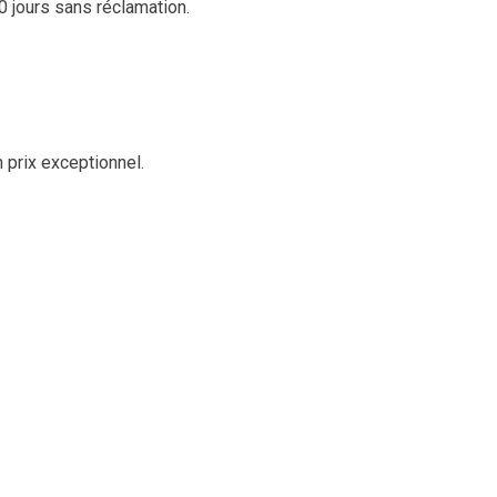
 jours sans réclamation.
 prix exceptionnel.